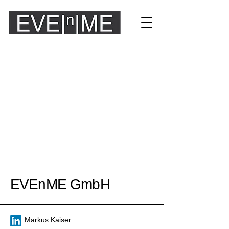
EVEnME GmbH
Markus Kaiser