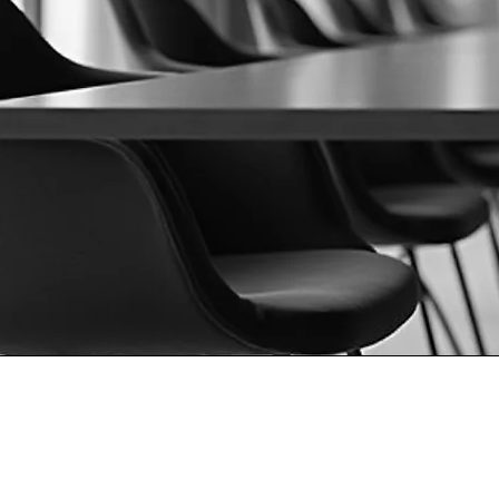
Aktivitäten &