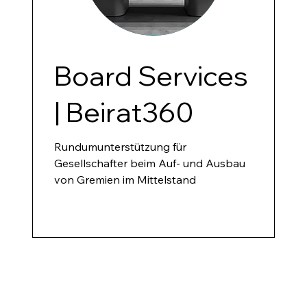
Board Services
| Beirat360
Rundumunterstützung für
Gesellschafter beim Auf- und Ausbau
von Gremien im Mittelstand