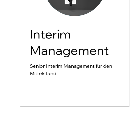
Interim
Management
Senior Interim Management für den
Mittelstand