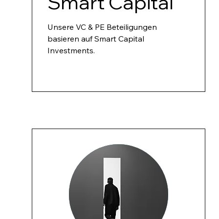
Smart Capital
Unsere VC & PE Beteiligungen
basieren auf Smart Capital
Investments.