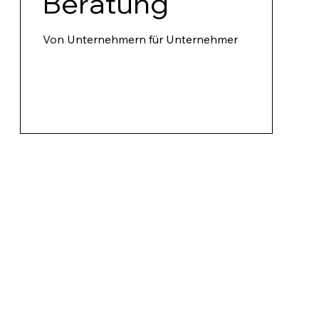
Beratung
Von Unternehmern für Unternehmer