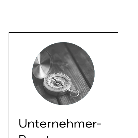
Unternehmer-