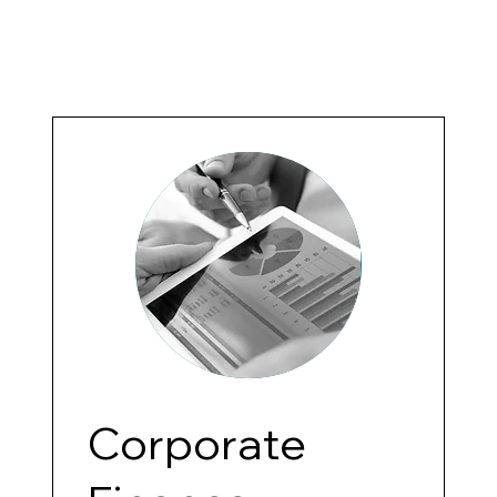
Corporate