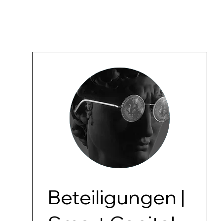
Beteiligungen |