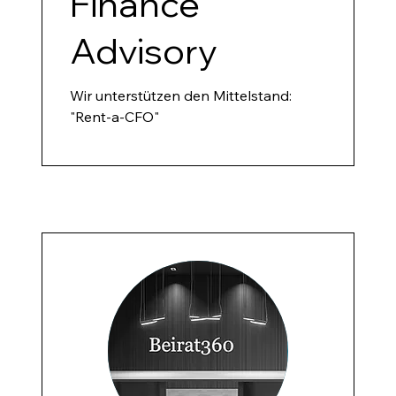
Finance
Advisory
Wir unterstützen den Mittelstand:
"Rent-a-CFO"